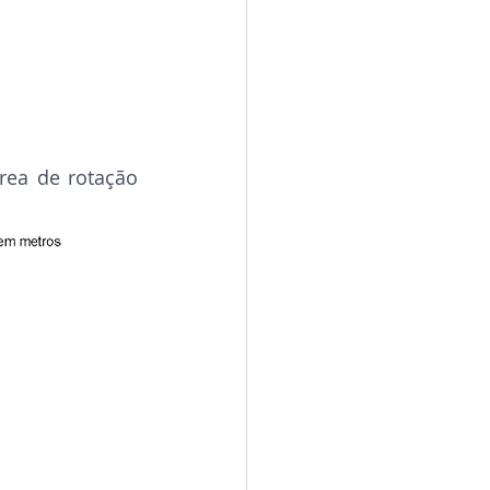
ea de rotação 