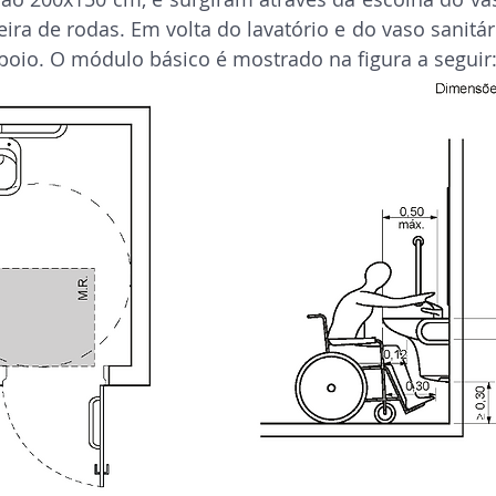
eira de rodas. Em volta do lavatório e do vaso sanitár
apoio. O módulo básico é mostrado na figura a seguir