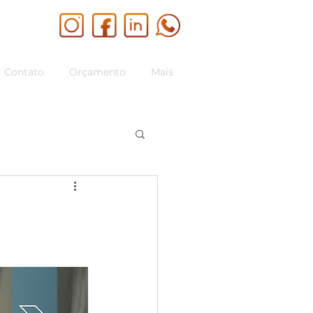
Contato
Orçamento
Mais