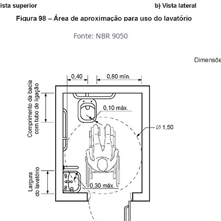
Fonte: NBR 9050