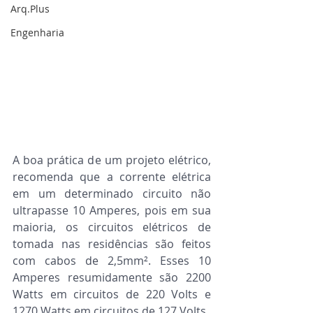
Arq.Plus
Engenharia
A boa prática de um projeto elétrico, 
recomenda que a corrente elétrica 
em um determinado circuito não 
ultrapasse 10 Amperes, pois em sua 
maioria, os circuitos elétricos de 
tomada nas residências são feitos 
com cabos de 2,5mm². Esses 10 
Amperes resumidamente são 2200 
Watts em circuitos de 220 Volts e 
1270 Watts em circuitos de 127 Volts. 