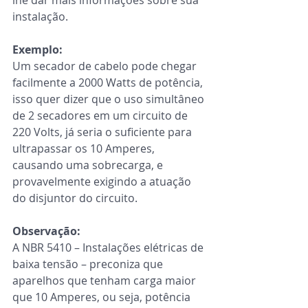
instalação.
Exemplo:
Um secador de cabelo pode chegar 
facilmente a 2000 Watts de potência, 
isso quer dizer que o uso simultâneo 
de 2 secadores em um circuito de 
220 Volts, já seria o suficiente para 
ultrapassar os 10 Amperes, 
causando uma sobrecarga, e 
provavelmente exigindo a atuação 
do disjuntor do circuito.
Observação:
A NBR 5410 – Instalações elétricas de 
baixa tensão – preconiza que 
aparelhos que tenham carga maior 
que 10 Amperes, ou seja, potência 