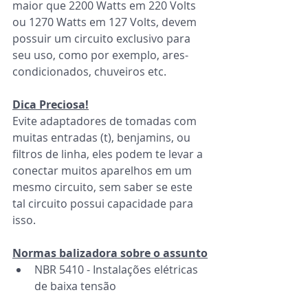
maior que 2200 Watts em 220 Volts 
ou 1270 Watts em 127 Volts, devem 
possuir um circuito exclusivo para 
seu uso, como por exemplo, ares-
condicionados, chuveiros etc.
Dica Preciosa!
Evite adaptadores de tomadas com 
muitas entradas (t), benjamins, ou 
filtros de linha, eles podem te levar a 
conectar muitos aparelhos em um 
mesmo circuito, sem saber se este 
tal circuito possui capacidade para 
isso.
Normas balizadora sobre o assunto
NBR 5410 - Instalações elétricas 
de baixa tensão