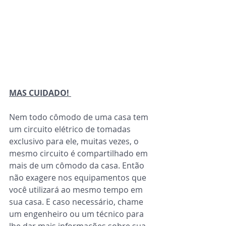
MAS CUIDADO!
Nem todo cômodo de uma casa tem 
um circuito elétrico de tomadas 
exclusivo para ele, muitas vezes, o 
mesmo circuito é compartilhado em 
mais de um cômodo da casa. Então 
não exagere nos equipamentos que 
você utilizará ao mesmo tempo em 
sua casa. E caso necessário, chame 
um engenheiro ou um técnico para 
lhe dar mais informações sobre sua 