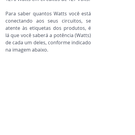
Para saber quantos Watts você está 
conectando aos seus circuitos, se 
atente às etiquetas dos produtos, é 
lá que você saberá a potência (Watts) 
de cada um deles, conforme indicado 
na imagem abaixo.